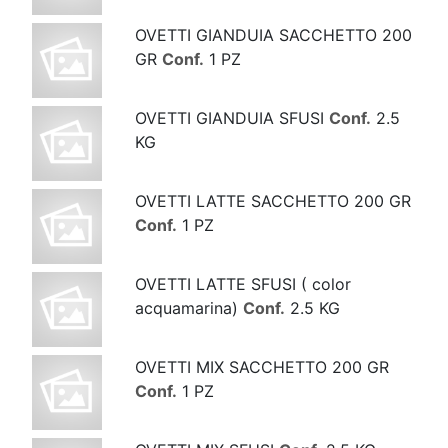
OVETTI GIANDUIA SACCHETTO 200
GR
Conf.
1 PZ
OVETTI GIANDUIA SFUSI
Conf.
2.5
KG
OVETTI LATTE SACCHETTO 200 GR
Conf.
1 PZ
OVETTI LATTE SFUSI ( color
acquamarina)
Conf.
2.5 KG
OVETTI MIX SACCHETTO 200 GR
Conf.
1 PZ