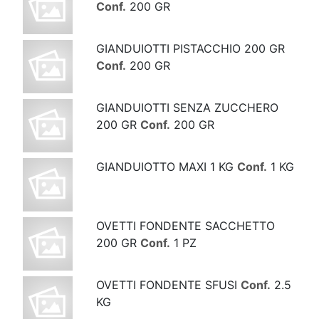
Conf.
200 GR
GIANDUIOTTI PISTACCHIO 200 GR
Conf.
200 GR
GIANDUIOTTI SENZA ZUCCHERO
200 GR
Conf.
200 GR
GIANDUIOTTO MAXI 1 KG
Conf.
1 KG
OVETTI FONDENTE SACCHETTO
200 GR
Conf.
1 PZ
OVETTI FONDENTE SFUSI
Conf.
2.5
KG