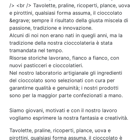
/> <br /> Tavolette, praline, ricoperti, plance, uova
e pirottini, qualsiasi forma assuma, il cioccolato
&egrave; sempre il risultato della giusta miscela di
passione, tradizione e innovazione.
Alcuni di noi non erano nati in quegli anni, ma la
tradizione della nostra cioccolateria è stata
tramandata nel tempo.
Risorse storiche lavorano, fianco a fianco, con
nuovi pasticceri e cioccolatieri.
Nel nostro laboratorio artigianale gli ingredienti
del cioccolato sono selezionati con cura per
garantirne qualità e genuinità; i nostri prodotti
sono per la maggior parte confezionati a mano.
Siamo giovani, motivati e con il nostro lavoro
vogliamo esprimere la nostra fantasia e creatività.
Tavolette, praline, ricoperti, plance, uova e
pirottini, qualsiasi forma assuma, il cioccolato è