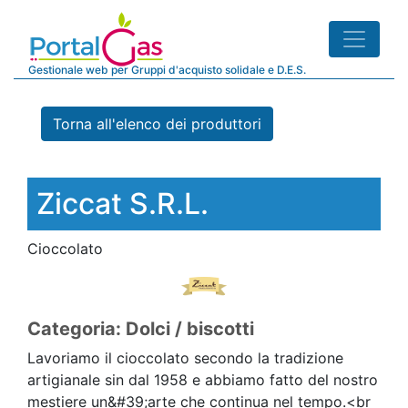
Gestionale web per Gruppi d'acquisto solidale e D.E.S.
Torna all'elenco dei produttori
Ziccat S.r.l.
Cioccolato
Categoria: Dolci / biscotti
Lavoriamo il cioccolato secondo la tradizione
artigianale sin dal 1958 e abbiamo fatto del nostro
mestiere un&#39;arte che continua nel tempo.<br