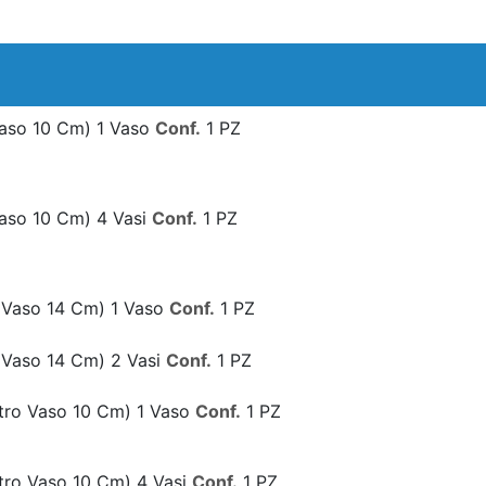
Vaso 10 Cm) 1 Vaso
Conf.
1 PZ
Vaso 10 Cm) 4 Vasi
Conf.
1 PZ
o Vaso 14 Cm) 1 Vaso
Conf.
1 PZ
o Vaso 14 Cm) 2 Vasi
Conf.
1 PZ
tro Vaso 10 Cm) 1 Vaso
Conf.
1 PZ
tro Vaso 10 Cm) 4 Vasi
Conf.
1 PZ