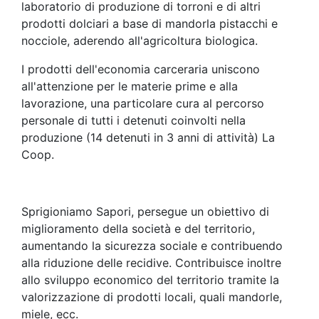
laboratorio di produzione di torroni e di altri
prodotti dolciari a base di mandorla pistacchi e
nocciole, aderendo all'agricoltura biologica.
I prodotti dell'economia carceraria uniscono
all'attenzione per le materie prime e alla
lavorazione, una particolare cura al percorso
personale di tutti i detenuti coinvolti nella
produzione (14 detenuti in 3 anni di attività) La
Coop.
Sprigioniamo Sapori, persegue un obiettivo di
miglioramento della società e del territorio,
aumentando la sicurezza sociale e contribuendo
alla riduzione delle recidive. Contribuisce inoltre
allo sviluppo economico del territorio tramite la
valorizzazione di prodotti locali, quali mandorle,
miele, ecc.