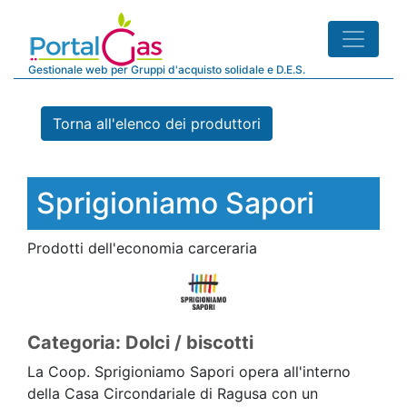
Gestionale web per Gruppi d'acquisto solidale e D.E.S.
Torna all'elenco dei produttori
Sprigioniamo Sapori
Prodotti dell'economia carceraria
Categoria: Dolci / biscotti
La Coop. Sprigioniamo Sapori opera all'interno
della Casa Circondariale di Ragusa con un