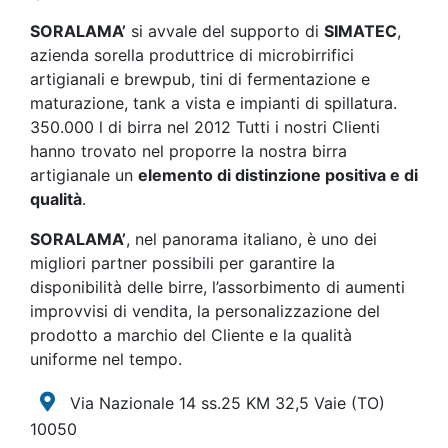
SORALAMA’
si avvale del supporto di
SIMATEC
,
azienda sorella produttrice di microbirrifici
artigianali e brewpub, tini di fermentazione e
maturazione, tank a vista e impianti di spillatura.
350.000 l di birra nel 2012 Tutti i nostri Clienti
hanno trovato nel proporre la nostra birra
artigianale un
elemento di distinzione positiva e di
qualità
.
SORALAMA’
, nel panorama italiano, è uno dei
migliori partner possibili per garantire la
disponibilità delle birre, l’assorbimento di aumenti
improvvisi di vendita, la personalizzazione del
prodotto a marchio del Cliente e la qualità
uniforme nel tempo.
Via Nazionale 14 ss.25 KM 32,5 Vaie
(TO)
10050