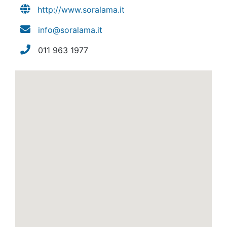
http://www.soralama.it
info@soralama.it
011 963 1977