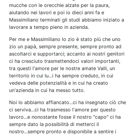
mucche con le orecchie alzate per la paura,
aiutando nei lavori e poi io dieci anni fa e
Massimiliano terminati gli studi abbiamo iniziato a
lavorare a tempo pieno in azienda.
Per me e Massimiliano lo zio è stato più che uno
zio un papà, sempre presente, sempre pronto ad
ascoltarci e supportarci; accanto ai nostri genitori
ci ha cresciuto trasmettendoci valori importanti,
tra questi l'amore per le nostre amate Valli, un
territorio in cui lu...i ha sempre creduto, in cui
vedeva delle potenzialità e in cui ha creato
un'azienda in cui ha messo tutto.
Noi lo abbiamo affiancato...ci ha insegnato ciò che
ci serviva...ci ha trasmesso l'amore per questo
lavoro...e nonostante fosse il nostro "capo" ci ha
sempre dato la possibilità di metterci il
nostro...sempre pronto e disponibile a sentire i