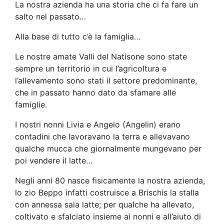
La nostra azienda ha una storia che ci fa fare un
salto nel passato…
Alla base di tutto c’è la famiglia…
Le nostre amate Valli del Natisone sono state
sempre un territorio in cui l’agricoltura e
l’allevamento sono stati il settore predominante,
che in passato hanno dato da sfamare alle
famiglie.
I nostri nonni Livia e Angelo (Angelin) erano
contadini che lavoravano la terra e allevavano
qualche mucca che giornalmente mungevano per
poi vendere il latte…
Negli anni 80 nasce fisicamente la nostra azienda,
lo zio Beppo infatti costruisce a Brischis la stalla
con annessa sala latte; per qualche ha allevato,
coltivato e sfalciato insieme ai nonni e all’aiuto di