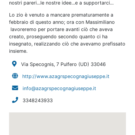
nostri pareri...le nostre idee...e a supportarci...
Lo zio è venuto a mancare prematuramente a
febbraio di questo anno; ora con Massimiliano
lavoreremo per portare avanti ciò che aveva
creato, proseguendo secondo quanto ci ha
insegnato, realizzando ciò che avevamo prefissato
insieme.
Via Specognis, 7 Pulfero
(UD)
33046
http://www.azagrspecognagiuseppe.it
info@azagrspecognagiuseppe.it
3348243933