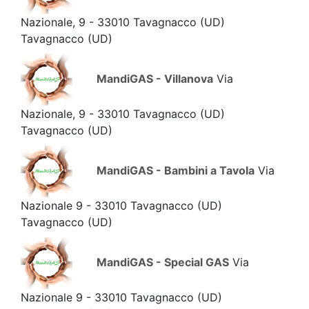
Nazionale, 9 - 33010 Tavagnacco (UD)
Tavagnacco
(UD)
MandiGAS - Villanova
Via
Nazionale, 9 - 33010 Tavagnacco (UD)
Tavagnacco
(UD)
MandiGAS - Bambini a Tavola
Via
Nazionale 9 - 33010 Tavagnacco (UD)
Tavagnacco
(UD)
MandiGAS - Special GAS
Via
Nazionale 9 - 33010 Tavagnacco (UD)