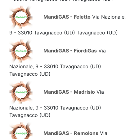
MandiGAS - Feletto
Via Nazionale,
9 - 33010 Tavagnacco (UD) Tavagnacco
(UD)
MandiGAS - FiordiGas
Via
Nazionale, 9 - 33010 Tavagnacco (UD)
Tavagnacco
(UD)
MandiGAS - Madrisio
Via
Nazionale, 9 - 33010 Tavagnacco (UD)
Tavagnacco
(UD)
MandiGAS - Remolons
Via