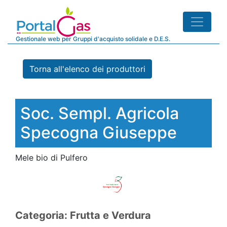
Gestionale web per Gruppi d'acquisto solidale e D.E.S.
Torna all'elenco dei produttori
Soc. Sempl. Agricola
Specogna Giuseppe
Mele bio di Pulfero
Categoria: Frutta e Verdura