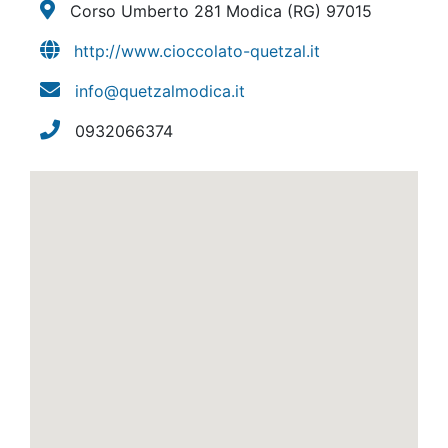
Corso Umberto 281 Modica
(RG)
97015
http://www.cioccolato-quetzal.it
info@quetzalmodica.it
0932066374