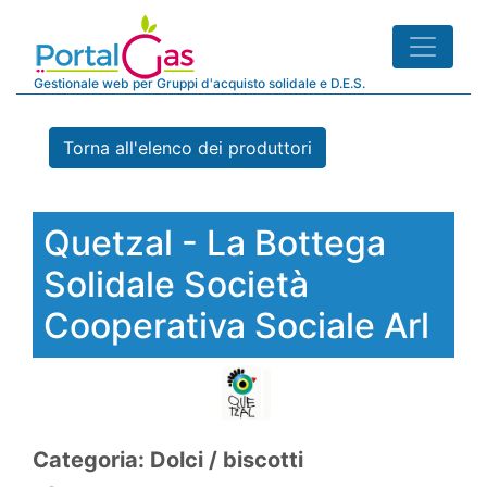
Gestionale web per Gruppi d'acquisto solidale e D.E.S.
Torna all'elenco dei produttori
Quetzal - La Bottega
Solidale Società
Cooperativa Sociale Arl
Categoria: Dolci / biscotti