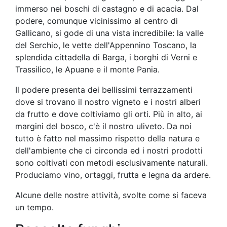
immerso nei boschi di castagno e di acacia. Dal
podere, comunque vicinissimo al centro di
Gallicano, si gode di una vista incredibile: la valle
del Serchio, le vette dell'Appennino Toscano, la
splendida cittadella di Barga, i borghi di Verni e
Trassilico, le Apuane e il monte Pania.
Il podere presenta dei bellissimi terrazzamenti
dove si trovano il nostro vigneto e i nostri alberi
da frutto e dove coltiviamo gli orti. Più in alto, ai
margini del bosco, c'è il nostro uliveto. Da noi
tutto è fatto nel massimo rispetto della natura e
dell'ambiente che ci circonda ed i nostri prodotti
sono coltivati con metodi esclusivamente naturali.
Produciamo vino, ortaggi, frutta e legna da ardere.
Alcune delle nostre attività, svolte come si faceva
un tempo.