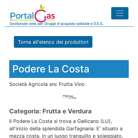
Gestionale web per Gruppi d'acquisto solidale e D.E.S.
Torna all'elenco dei produttori
Podere La Costa
Società Agricola snc Frutta Vino
Categoria: Frutta e Verdura
Il Podere La Costa si trova a Gallicano (LU),
all'inizio della splendida Garfagnana. E' situato a
mezza costa, in un luogo tranquillo e soleggiato,