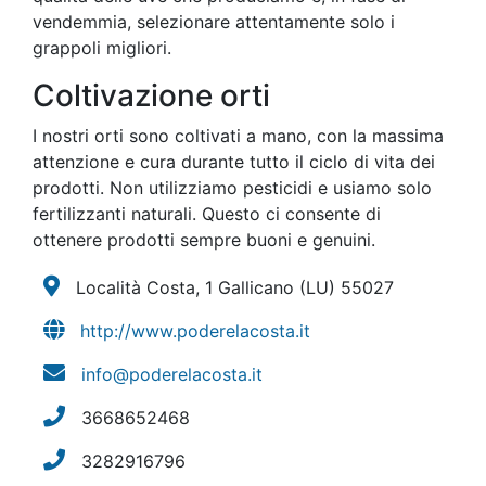
vendemmia, selezionare attentamente solo i
grappoli migliori.
Coltivazione orti
I nostri orti sono coltivati a mano, con la massima
attenzione e cura durante tutto il ciclo di vita dei
prodotti. Non utilizziamo pesticidi e usiamo solo
fertilizzanti naturali. Questo ci consente di
ottenere prodotti sempre buoni e genuini.
Località Costa, 1 Gallicano
(LU)
55027
http://www.poderelacosta.it
info@poderelacosta.it
3668652468
3282916796