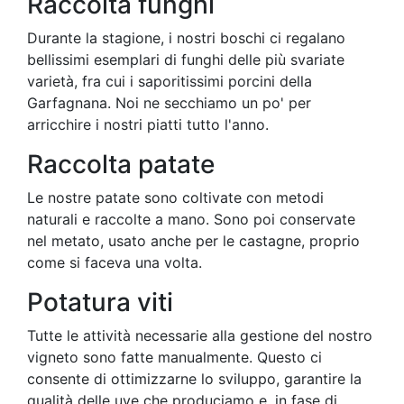
Raccolta funghi
Durante la stagione, i nostri boschi ci regalano
bellissimi esemplari di funghi delle più svariate
varietà, fra cui i saporitissimi porcini della
Garfagnana. Noi ne secchiamo un po' per
arricchire i nostri piatti tutto l'anno.
Raccolta patate
Le nostre patate sono coltivate con metodi
naturali e raccolte a mano. Sono poi conservate
nel metato, usato anche per le castagne, proprio
come si faceva una volta.
Potatura viti
Tutte le attività necessarie alla gestione del nostro
vigneto sono fatte manualmente. Questo ci
consente di ottimizzarne lo sviluppo, garantire la
qualità delle uve che produciamo e, in fase di