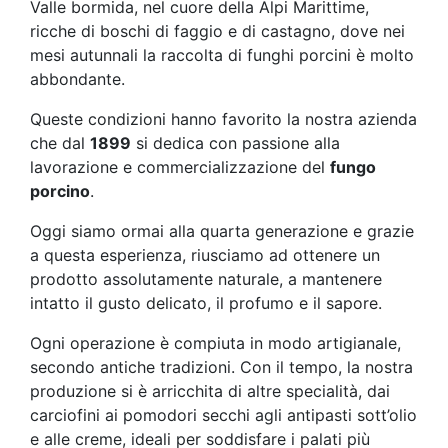
Valle bormida, nel cuore della Alpi Marittime,
ricche di boschi di faggio e di castagno, dove nei
mesi autunnali la raccolta di funghi porcini è molto
abbondante.
Queste condizioni hanno favorito la nostra azienda
che dal
1899
si dedica con passione alla
lavorazione e commercializzazione del
fungo
porcino
.
Oggi siamo ormai alla quarta generazione e grazie
a questa esperienza, riusciamo ad ottenere un
prodotto assolutamente naturale, a mantenere
intatto il gusto delicato, il profumo e il sapore.
Ogni operazione è compiuta in modo artigianale,
secondo antiche tradizioni. Con il tempo, la nostra
produzione si è arricchita di altre specialità, dai
carciofini ai pomodori secchi agli antipasti sott’olio
e alle creme, ideali per soddisfare i palati più