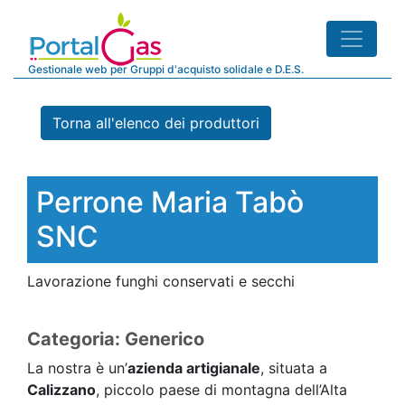
Gestionale web per Gruppi d'acquisto solidale e D.E.S.
Torna all'elenco dei produttori
Perrone Maria Tabò
SNC
Lavorazione funghi conservati e secchi
Categoria: Generico
La nostra è un’
azienda artigianale
, situata a
Calizzano
, piccolo paese di montagna dell’Alta