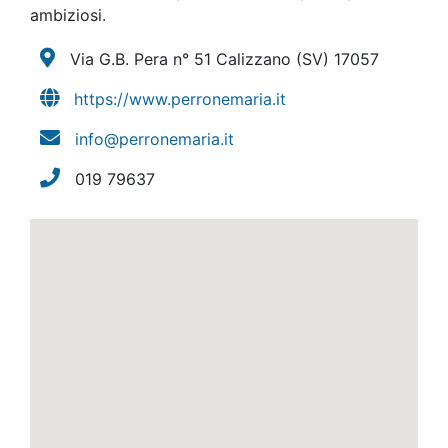
ambiziosi.
Via G.B. Pera n° 51 Calizzano
(SV)
17057
https://www.perronemaria.it
info@perronemaria.it
019 79637