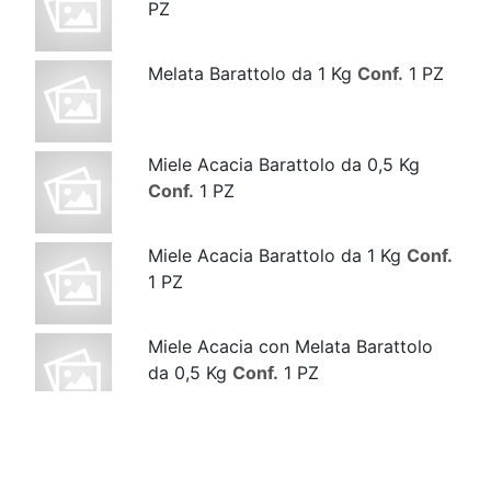
PZ
Melata Barattolo da 1 Kg
Conf.
1 PZ
Miele Acacia Barattolo da 0,5 Kg
Conf.
1 PZ
Miele Acacia Barattolo da 1 Kg
Conf.
1 PZ
Miele Acacia con Melata Barattolo
da 0,5 Kg
Conf.
1 PZ
Miele Acacia con Melata Barattolo
da 1 Kg
Conf.
1 PZ