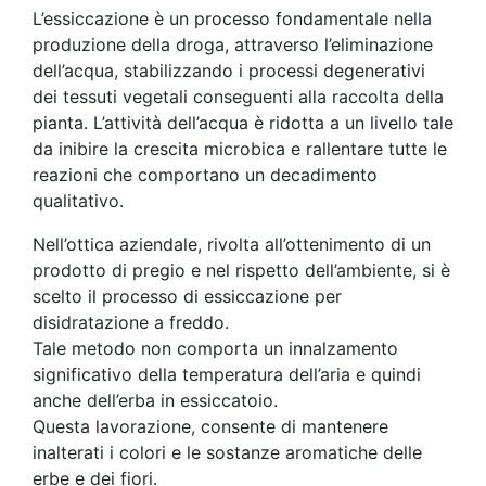
L’essiccazione è un processo fondamentale nella
produzione della droga, attraverso l’eliminazione
dell’acqua, stabilizzando i processi degenerativi
dei tessuti vegetali conseguenti alla raccolta della
pianta. L’attività dell’acqua è ridotta a un livello tale
da inibire la crescita microbica e rallentare tutte le
reazioni che comportano un decadimento
qualitativo.
Nell’ottica aziendale, rivolta all’ottenimento di un
prodotto di pregio e nel rispetto dell’ambiente, si è
scelto il processo di essiccazione per
disidratazione a freddo.
Tale metodo non comporta un innalzamento
significativo della temperatura dell’aria e quindi
anche dell’erba in essiccatoio.
Questa lavorazione, consente di mantenere
inalterati i colori e le sostanze aromatiche delle
erbe e dei fiori.