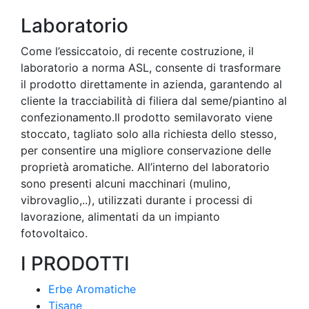
Laboratorio
Come l’essiccatoio, di recente costruzione, il
laboratorio a norma ASL, consente di trasformare
il prodotto direttamente in azienda, garantendo al
cliente la tracciabilità di filiera dal seme/piantino al
confezionamento.Il prodotto semilavorato viene
stoccato, tagliato solo alla richiesta dello stesso,
per consentire una migliore conservazione delle
proprietà aromatiche. All’interno del laboratorio
sono presenti alcuni macchinari (mulino,
vibrovaglio,..), utilizzati durante i processi di
lavorazione, alimentati da un impianto
fotovoltaico.
I PRODOTTI
Erbe Aromatiche
Tisane