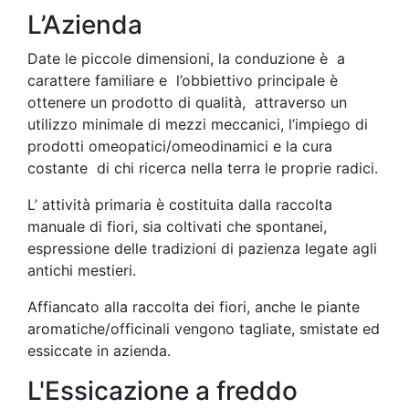
L’Azienda
Date le piccole dimensioni, la conduzione è a
carattere familiare e l’obbiettivo principale è
ottenere un prodotto di qualità, attraverso un
utilizzo minimale di mezzi meccanici, l’impiego di
prodotti omeopatici/omeodinamici e la cura
costante di chi ricerca nella terra le proprie radici.
L’ attività primaria è costituita dalla raccolta
manuale di fiori, sia coltivati che spontanei,
espressione delle tradizioni di pazienza legate agli
antichi mestieri.
Affiancato alla raccolta dei fiori, anche le piante
aromatiche/officinali vengono tagliate, smistate ed
essiccate in azienda.
L'Essicazione a freddo