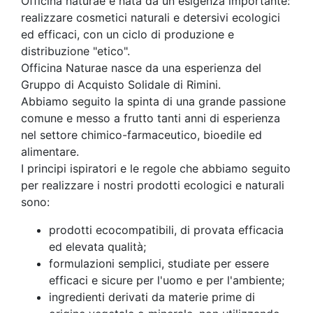
Officina naturae è nata da un esigenza importante:
realizzare cosmetici naturali e detersivi ecologici
ed efficaci, con un ciclo di produzione e
distribuzione "etico".
Officina Naturae nasce da una esperienza del
Gruppo di Acquisto Solidale di Rimini.
Abbiamo seguito la spinta di una grande passione
comune e messo a frutto tanti anni di esperienza
nel settore chimico-farmaceutico, bioedile ed
alimentare.
I principi ispiratori e le regole che abbiamo seguito
per realizzare i nostri prodotti ecologici e naturali
sono:
prodotti ecocompatibili, di provata efficacia
ed elevata qualità;
formulazioni semplici, studiate per essere
efficaci e sicure per l'uomo e per l'ambiente;
ingredienti derivati da materie prime di