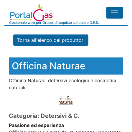
Gestionale web per Gruppi d'acquisto solidale e D.E.S.
Torna all'elenco dei produttori
Officina Naturae
Officina Naturae: detersivi ecologici e cosmetici
naturali
Categoria: Detersivi & C.
Passione ed esperienza