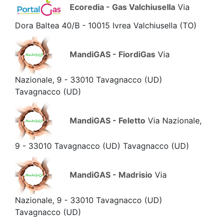
Ecoredia - Gas Valchiusella
Via
Dora Baltea 40/B - 10015 Ivrea Valchiusella
(TO)
MandiGAS - FiordiGas
Via
Nazionale, 9 - 33010 Tavagnacco (UD)
Tavagnacco
(UD)
MandiGAS - Feletto
Via Nazionale,
9 - 33010 Tavagnacco (UD) Tavagnacco
(UD)
MandiGAS - Madrisio
Via
Nazionale, 9 - 33010 Tavagnacco (UD)
Tavagnacco
(UD)