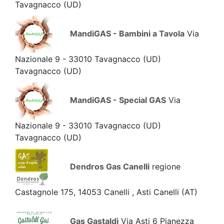
Tavagnacco
(UD)
MandiGAS - Bambini a Tavola
Via
Nazionale 9 - 33010 Tavagnacco (UD)
Tavagnacco
(UD)
MandiGAS - Special GAS
Via
Nazionale 9 - 33010 Tavagnacco (UD)
Tavagnacco
(UD)
Dendros Gas Canelli
regione
Castagnole 175, 14053 Canelli , Asti Canelli
(AT)
Gas Gastaldi
Via Asti 6 Pianezza