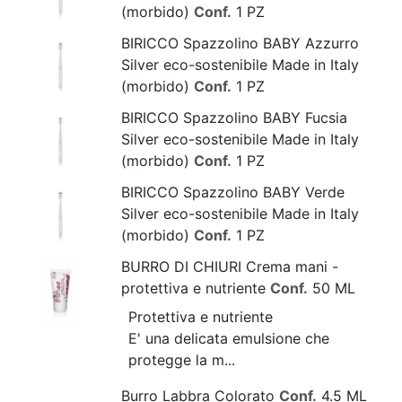
(morbido)
Conf.
1 PZ
BIRICCO Spazzolino BABY Azzurro
Silver eco-sostenibile Made in Italy
(morbido)
Conf.
1 PZ
BIRICCO Spazzolino BABY Fucsia
Silver eco-sostenibile Made in Italy
(morbido)
Conf.
1 PZ
BIRICCO Spazzolino BABY Verde
Silver eco-sostenibile Made in Italy
(morbido)
Conf.
1 PZ
BURRO DI CHIURI Crema mani -
protettiva e nutriente
Conf.
50 ML
Protettiva e nutriente
E' una delicata emulsione che
protegge la m...
Burro Labbra Colorato
Conf.
4.5 ML