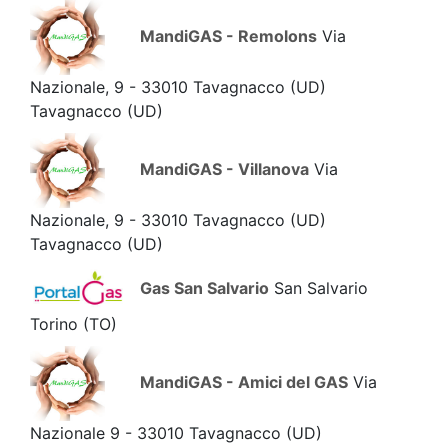
MandiGAS - Remolons
Via
Nazionale, 9 - 33010 Tavagnacco (UD)
Tavagnacco
(UD)
MandiGAS - Villanova
Via
Nazionale, 9 - 33010 Tavagnacco (UD)
Tavagnacco
(UD)
Gas San Salvario
San Salvario
Torino
(TO)
MandiGAS - Amici del GAS
Via
Nazionale 9 - 33010 Tavagnacco (UD)