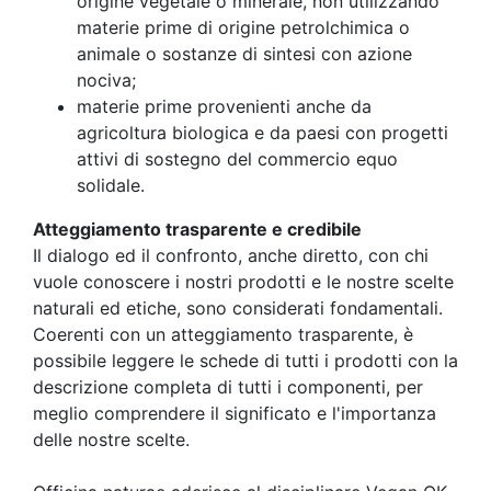
origine vegetale o minerale, non utilizzando
materie prime di origine petrolchimica o
animale o sostanze di sintesi con azione
nociva;
materie prime provenienti anche da
agricoltura biologica e da paesi con progetti
attivi di sostegno del commercio equo
solidale.
Atteggiamento trasparente e credibile
Il dialogo ed il confronto, anche diretto, con chi
vuole conoscere i nostri prodotti e le nostre scelte
naturali ed etiche, sono considerati fondamentali.
Coerenti con un atteggiamento trasparente, è
possibile leggere le schede di tutti i prodotti con la
descrizione completa di tutti i componenti, per
meglio comprendere il significato e l'importanza
delle nostre scelte.