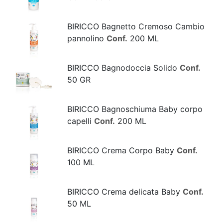
BIRICCO Bagnetto Cremoso Cambio
pannolino
Conf.
200 ML
BIRICCO Bagnodoccia Solido
Conf.
50 GR
BIRICCO Bagnoschiuma Baby corpo
capelli
Conf.
200 ML
BIRICCO Crema Corpo Baby
Conf.
100 ML
BIRICCO Crema delicata Baby
Conf.
50 ML