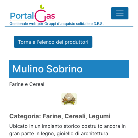
Gestionale web per Gruppi d'acquisto solidale e D.E.S.
Torna all'elenco dei produttori
Mulino Sobrino
Farine e Cereali
Categoria: Farine, Cereali, Legumi
Ubicato in un impianto storico costruito ancora in
gran parte in legno, gioiello di architettura