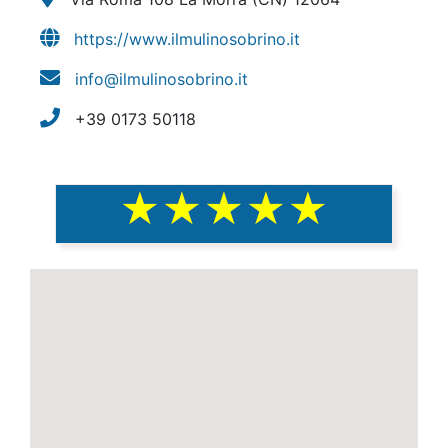
https://www.ilmulinosobrino.it
info@ilmulinosobrino.it
+39 0173 50118