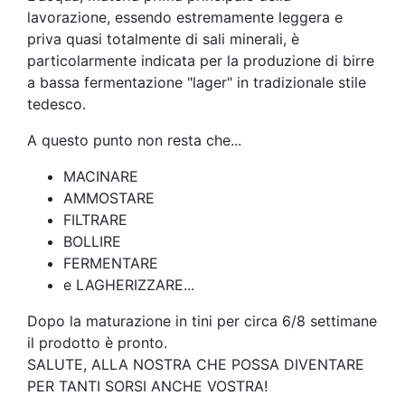
lavorazione, essendo estremamente leggera e
priva quasi totalmente di sali minerali, è
particolarmente indicata per la produzione di birre
a bassa fermentazione "lager" in tradizionale stile
tedesco.
A questo punto non resta che...
MACINARE
AMMOSTARE
FILTRARE
BOLLIRE
FERMENTARE
e LAGHERIZZARE...
Dopo la maturazione in tini per circa 6/8 settimane
il prodotto è pronto.
SALUTE, ALLA NOSTRA CHE POSSA DIVENTARE
PER TANTI SORSI ANCHE VOSTRA!