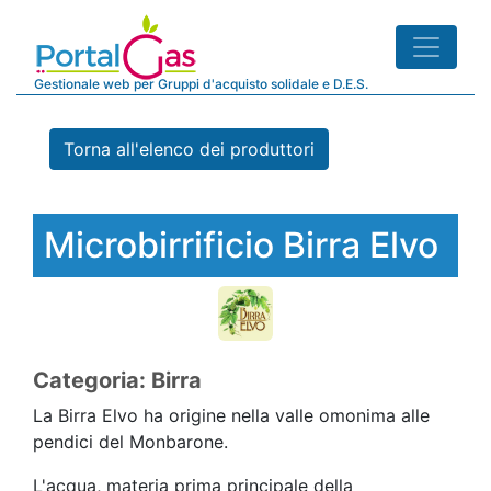
Gestionale web per Gruppi d'acquisto solidale e D.E.S.
Torna all'elenco dei produttori
Microbirrificio Birra Elvo
Categoria: Birra
La Birra Elvo ha origine nella valle omonima alle
pendici del Monbarone.
L'acqua, materia prima principale della