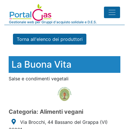
Gestionale web per Gruppi d'acquisto solidale e D.E.S.
Torna all'elenco dei produttori
La Buona Vita
Salse e condimenti vegetali
Categoria: Alimenti vegani
Via Brocchi, 44 Bassano del Grappa
(VI)