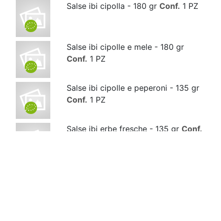
Salse ibi cipolla - 180 gr
Conf.
1 PZ
Salse ibi cipolle e mele - 180 gr
Conf.
1 PZ
Salse ibi cipolle e peperoni - 135 gr
Conf.
1 PZ
Salse ibi erbe fresche - 135 gr
Conf.
1 PZ
Salse ibi hot - 180 gr
Conf.
1 PZ
Salse ibi italiano - 180 gr
Conf.
1 PZ