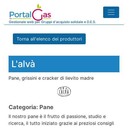
Gestionale web per Gruppi d'acquisto solidale e D.E.S.
Torna all'elenco dei produttori
L'alvà
Pane, grissini e cracker di lievito madre
Categoria: Pane
Il nostro pane è il frutto di passione, studio e
ricerca, il tutto iniziato grazie ai preziosi consigli