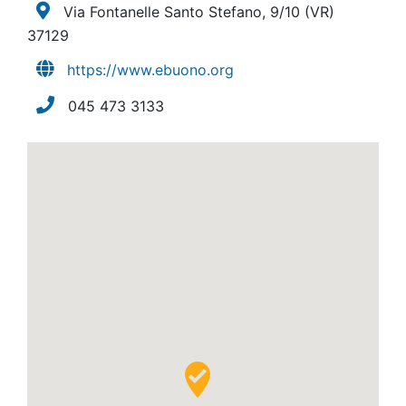
Via Fontanelle Santo Stefano, 9/10
(VR)
37129
https://www.ebuono.org
045 473 3133