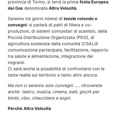
provincia di Torino, si terrà la prima
festa Europea
dei Gas
denominata
Altra Velocità
.
Saranno tre giorni intensi di
tavole rotonde e
convegni
: si parlerà di patti di filiera e co-
produzioni, di sistemi comunitari di scambio, della
Piccola Distribuzione Organizzata (PDO), di
agricoltura sostenuta dalla comunità (CSA),di
comunicazione partecipata, facilitazione, rapporto
tra salute e alimentazione, integrazione dei
migranti.
Ci sarà anche la possibilità di confrontarsi con le
tante realtà sul territorio e tanto altro ancora.
Ma non ci saranno solo convegni ….. ritroverete
anche teatro, musica, cinema, balli, giochi per
bimbi, cibo, chiacchiere e sogni.
Perché Altra Velocità