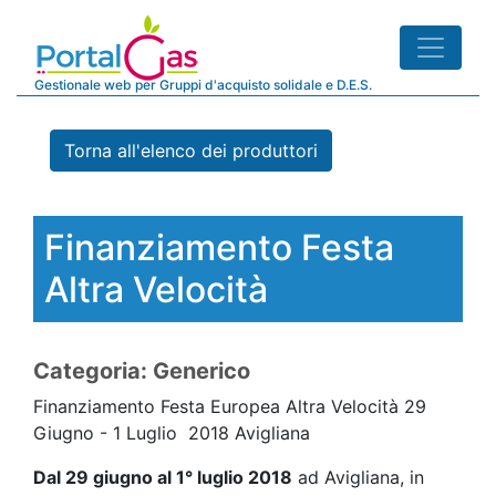
Gestionale web per Gruppi d'acquisto solidale e D.E.S.
Torna all'elenco dei produttori
Finanziamento Festa
Altra Velocità
Categoria: Generico
Finanziamento Festa Europea Altra Velocità 29
Giugno - 1 Luglio 2018 Avigliana
Dal 29 giugno al 1° luglio 2018
ad Avigliana, in