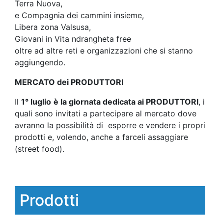
Terra Nuova,
e Compagnia dei cammini insieme,
Libera zona Valsusa,
Giovani in Vita ndrangheta free
oltre ad altre reti e organizzazioni che si stanno
aggiungendo.
MERCATO dei PRODUTTORI
Il
1° luglio
è la giornata dedicata ai PRODUTTORI
, i
quali sono invitati a partecipare al mercato dove
avranno la possibilità di esporre e vendere i propri
prodotti e, volendo, anche a farceli assaggiare
(street food).
Prodotti