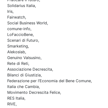
Solidarius Italia,
Iris,
Fairwatch,
Social Business World,
comune-info,
LoFaccioBene,
Scenari di Futuro,
Smarketing,
Alekoslab,
Genuino Valsusino,
Rete di Reti,
Associazione Decrescita,
Bilanci di Giustizia,
Federazione per l’Economia del Bene Comune,
Italia che Cambia,
Movimento Decrescita Felice,
RES Italia,
RIVE,