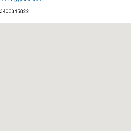
3403845822