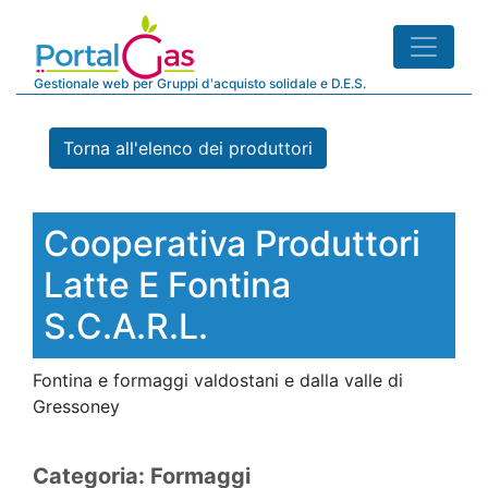
Gestionale web per Gruppi d'acquisto solidale e D.E.S.
Torna all'elenco dei produttori
Cooperativa Produttori
Latte E Fontina
S.c.a.r.l.
Fontina e formaggi valdostani e dalla valle di
Gressoney
Categoria: Formaggi