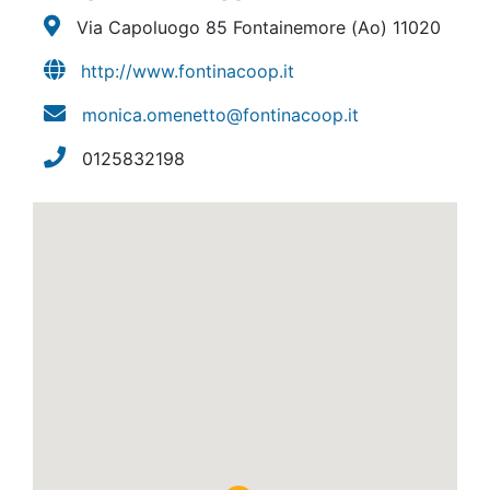
Via Capoluogo 85 Fontainemore
(Ao)
11020
http://www.fontinacoop.it
monica.omenetto@fontinacoop.it
0125832198