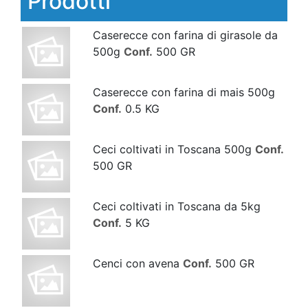
Prodotti
Caserecce con farina di girasole da
500g
Conf.
500 GR
Caserecce con farina di mais 500g
Conf.
0.5 KG
Ceci coltivati in Toscana 500g
Conf.
500 GR
Ceci coltivati in Toscana da 5kg
Conf.
5 KG
Cenci con avena
Conf.
500 GR