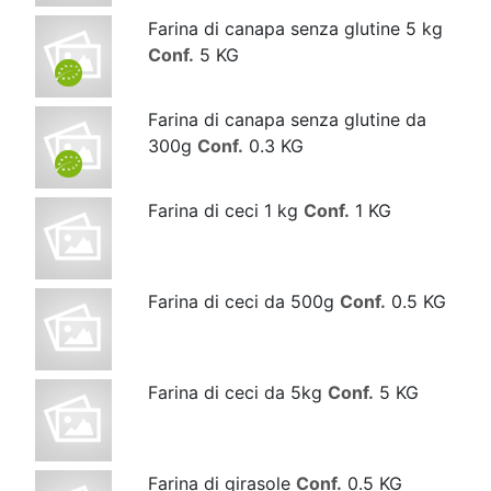
Farina di canapa senza glutine 5 kg
Conf.
5 KG
Farina di canapa senza glutine da
300g
Conf.
0.3 KG
Farina di ceci 1 kg
Conf.
1 KG
Farina di ceci da 500g
Conf.
0.5 KG
Farina di ceci da 5kg
Conf.
5 KG
Farina di girasole
Conf.
0.5 KG