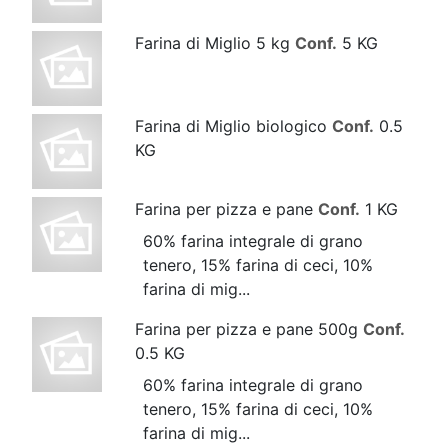
Farina di Miglio 5 kg
Conf.
5 KG
Farina di Miglio biologico
Conf.
0.5
KG
Farina per pizza e pane
Conf.
1 KG
60% farina integrale di grano
tenero, 15% farina di ceci, 10%
farina di mig...
Farina per pizza e pane 500g
Conf.
0.5 KG
60% farina integrale di grano
tenero, 15% farina di ceci, 10%
farina di mig...