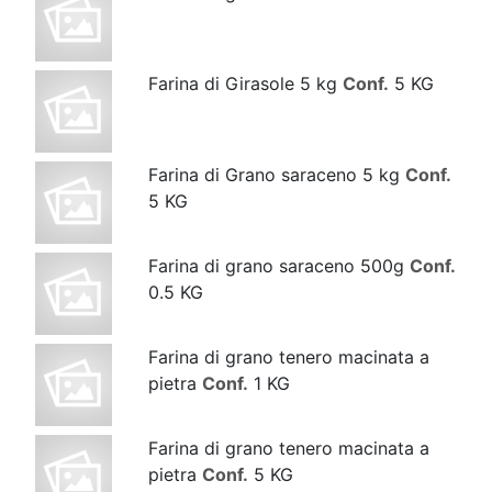
Farina di Girasole 5 kg
Conf.
5 KG
Farina di Grano saraceno 5 kg
Conf.
5 KG
Farina di grano saraceno 500g
Conf.
0.5 KG
Farina di grano tenero macinata a
pietra
Conf.
1 KG
Farina di grano tenero macinata a
pietra
Conf.
5 KG