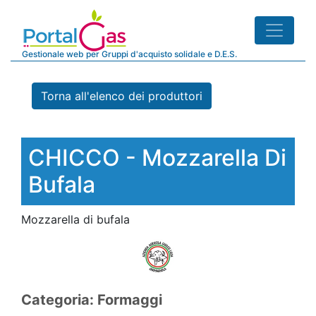
Gestionale web per Gruppi d'acquisto solidale e D.E.S.
Torna all'elenco dei produttori
CHICCO - Mozzarella Di
Bufala
Mozzarella di bufala
Categoria: Formaggi