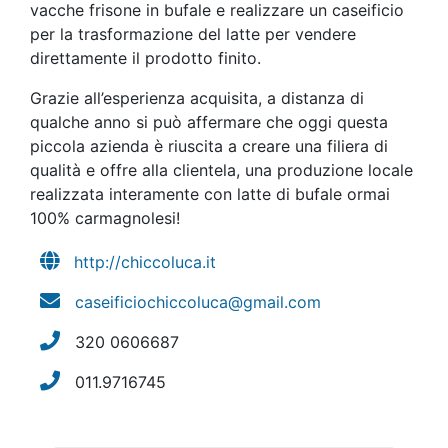
vacche frisone in bufale e realizzare un caseificio
per la trasformazione del latte per vendere
direttamente il prodotto finito.
Grazie all’esperienza acquisita, a distanza di
qualche anno si può affermare che oggi questa
piccola azienda è riuscita a creare una filiera di
qualità e offre alla clientela, una produzione locale
realizzata interamente con latte di bufale ormai
100% carmagnolesi!
http://chiccoluca.it
caseificiochiccoluca@gmail.com
320 0606687
011.9716745