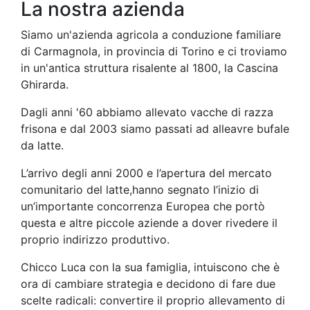
La nostra azienda
Siamo un'azienda agricola a conduzione familiare
di Carmagnola, in provincia di Torino e ci troviamo
in un'antica struttura risalente al 1800, la Cascina
Ghirarda.
Dagli anni '60 abbiamo allevato vacche di razza
frisona e dal 2003 siamo passati ad alleavre bufale
da latte.
L’arrivo degli anni 2000 e l’apertura del mercato
comunitario del latte,hanno segnato l’inizio di
un’importante concorrenza Europea che portò
questa e altre piccole aziende a dover rivedere il
proprio indirizzo produttivo.
Chicco Luca con la sua famiglia, intuiscono che è
ora di cambiare strategia e decidono di fare due
scelte radicali: convertire il proprio allevamento di