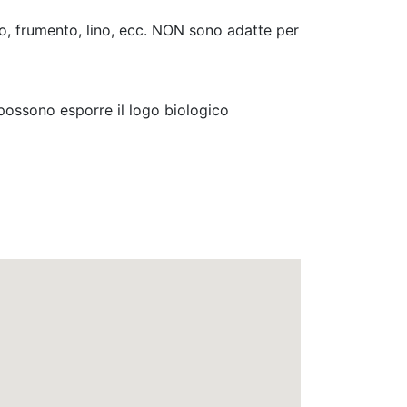
zo, frumento, lino, ecc. NON sono adatte per
possono esporre il logo biologico