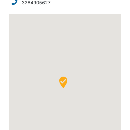
3284905627