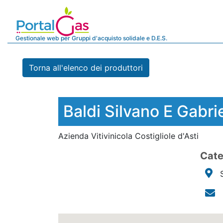
Gestionale web per Gruppi d'acquisto solidale e D.E.S.
Torna all'elenco dei produttori
Baldi Silvano E Gabri
Azienda Vitivinicola Costigliole d'Asti
Cate
S