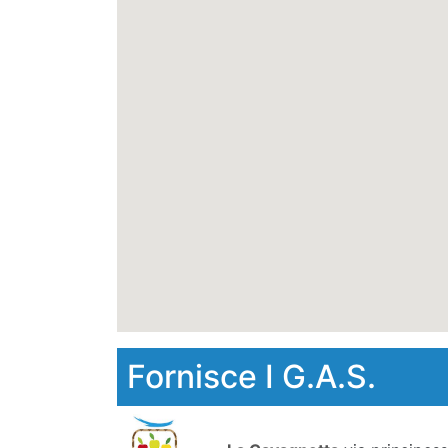
Fornisce I G.A.S.