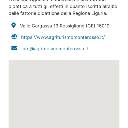
didattica a tutti gli effetti in quanto iscritta all’albo
delle fattorie didattiche della Regione Liguria.
Valle Gargassa 13 Rossiglione
(GE)
16010
https://www.agriturismomonterosso.it/
info@agriturismomonterosso.it