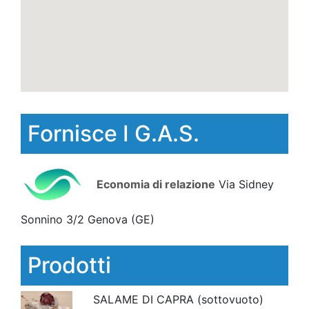
Fornisce I G.A.S.
Economia di relazione
Via Sidney
Sonnino 3/2 Genova
(GE)
Prodotti
SALAME DI CAPRA (sottovuoto)