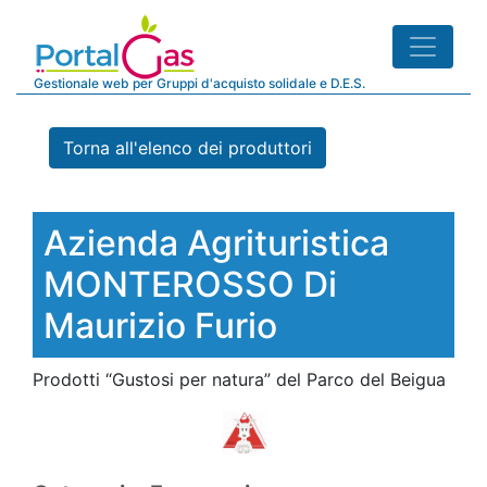
Gestionale web per Gruppi d'acquisto solidale e D.E.S.
Torna all'elenco dei produttori
Azienda Agrituristica
MONTEROSSO Di
Maurizio Furio
Prodotti “Gustosi per natura” del Parco del Beigua