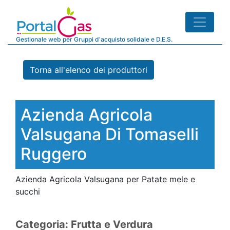
Gestionale web per Gruppi d'acquisto solidale e D.E.S.
Torna all'elenco dei produttori
Azienda Agricola
Valsugana Di Tomaselli
Ruggero
Azienda Agricola Valsugana per Patate mele e
succhi
Categoria: Frutta e Verdura