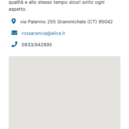
qualità e allo stesso tempo sicuri sotto ogni
aspetto.
via Palermo 255 Grammichele
(CT)
95042
rossarancia@alice.it
0933/942895