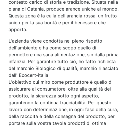
contesto carico di storia e tradizione. Situata nella
piana di Catania, produce arance uniche al mondo.
Questa zona è la culla dell'arancia rossa, un frutto
unico per la sua bontà e per il benessere che
apporta.
L'azienda viene condotta nel pieno rispetto
dell'ambiente e ha come scopo quello di
permettere una sana alimentazione, sin dalla prima
infanzia. Per garantire tutto ciò, ho fatto richiesta
del marchio Biologico di qualità, marchio rilasciato
dall' Ecocert-italia
L'obiettivo cui miro come produttore è quello di
assicurare al consumatore, oltre alla qualità del
prodotto, la sicurezza sotto ogni aspetto,
garantendo la continua tracciabilità. Per questo
lavoro con determinazione, in ogni fase della cura,
della raccolta e della consegna del prodotto, per
portare sulla vostra tavola prodotti di ottima