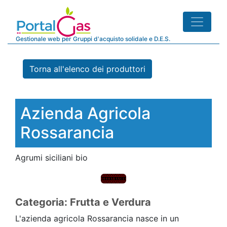
Gestionale web per Gruppi d'acquisto solidale e D.E.S.
Torna all'elenco dei produttori
Azienda Agricola
Rossarancia
Agrumi siciliani bio
Categoria: Frutta e Verdura
L'azienda agricola Rossarancia nasce in un