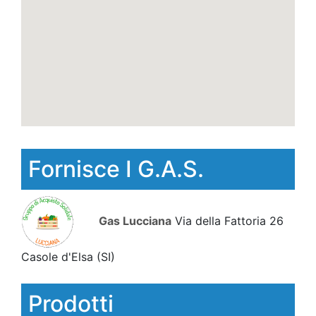
Fornisce I G.A.S.
Gas Lucciana
Via della Fattoria 26
Casole d'Elsa
(SI)
Prodotti