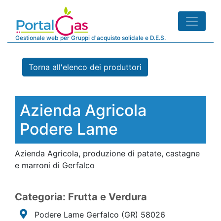
Gestionale web per Gruppi d'acquisto solidale e D.E.S.
Torna all'elenco dei produttori
Azienda Agricola
Podere Lame
Azienda Agricola, produzione di patate, castagne
e marroni di Gerfalco
Categoria: Frutta e Verdura
Podere Lame Gerfalco
(GR)
58026