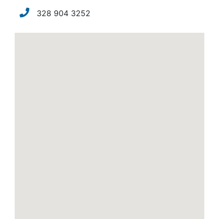
328 904 3252