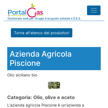
Gestionale web per Gruppi d'acquisto solidale e D.E.S.
Torna all'elenco dei produttori
Azienda Agricola
Piscione
Olio siciliano bio
Categoria: Olio, olive e aceto
L'azienda agricola Piscione è un'azienda a