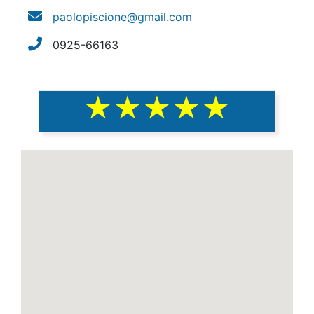
paolopiscione@gmail.com
0925-66163