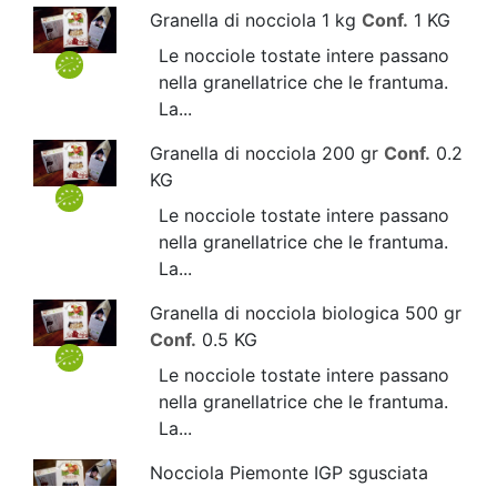
Granella di nocciola 1 kg
Conf.
1 KG
Le nocciole tostate intere passano
nella granellatrice che le frantuma.
La...
Granella di nocciola 200 gr
Conf.
0.2
KG
Le nocciole tostate intere passano
nella granellatrice che le frantuma.
La...
Granella di nocciola biologica 500 gr
Conf.
0.5 KG
Le nocciole tostate intere passano
nella granellatrice che le frantuma.
La...
Nocciola Piemonte IGP sgusciata