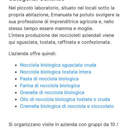
Nel piccolo laboratorio, situato nei locali sotto la
propria abitazione, Emanuela ha potuto svolgere la
sua professione di imprenditrice agricola e, nello
stesso tempo essere mamma e moglie.
L’intera produzione dei noccioleti aziendali viene
qui sgusciata, tostata, raffinata e confezionata.
L’azienda offre quindi:
Nocciola biologica sgusciata cruda
Nocciola biologica tostata intera
Pasta di nocciola biologica
Farina di nocciola biologica
Granella di nocciola biologica
Olio di nocciola biologica tostata o cruda
Cremella biologica di nocciola e cioccolato
Si organizzano visite in azienda con gruppi da 10 /