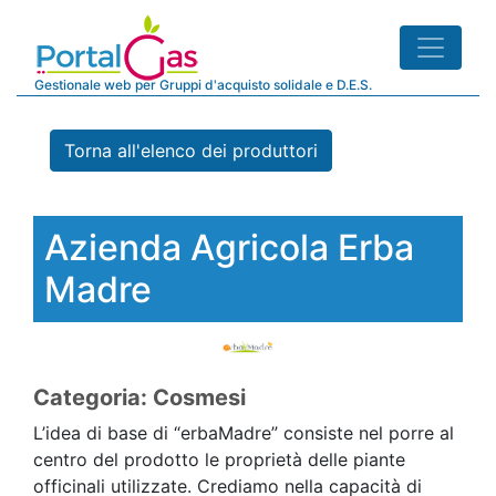
Gestionale web per Gruppi d'acquisto solidale e D.E.S.
Torna all'elenco dei produttori
Azienda Agricola Erba
Madre
Categoria: Cosmesi
L’idea di base di “erbaMadre” consiste nel porre al
centro del prodotto le proprietà delle piante
officinali utilizzate. Crediamo nella capacità di