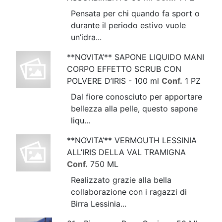
Pensata per chi quando fa sport o
durante il periodo estivo vuole
un’idra...
**NOVITA’** SAPONE LIQUIDO MANI
CORPO EFFETTO SCRUB CON
POLVERE D’IRIS - 100 ml
Conf.
1 PZ
Dal fiore conosciuto per apportare
bellezza alla pelle, questo sapone
liqu...
**NOVITA’** VERMOUTH LESSINIA
ALL’IRIS DELLA VAL TRAMIGNA
Conf.
750 ML
Realizzato grazie alla bella
collaborazione con i ragazzi di
Birra Lessinia...