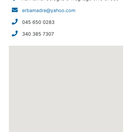
erbamadre@yahoo.com
045 650 0283
340 385 7307