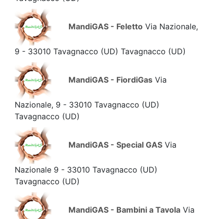
MandiGAS - Feletto
Via Nazionale,
9 - 33010 Tavagnacco (UD) Tavagnacco
(UD)
MandiGAS - FiordiGas
Via
Nazionale, 9 - 33010 Tavagnacco (UD)
Tavagnacco
(UD)
MandiGAS - Special GAS
Via
Nazionale 9 - 33010 Tavagnacco (UD)
Tavagnacco
(UD)
MandiGAS - Bambini a Tavola
Via