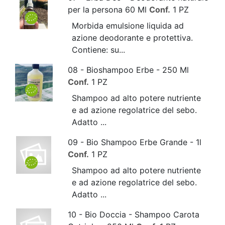
per la persona 60 Ml
Conf.
1 PZ
Morbida emulsione liquida ad
azione deodorante e protettiva.
Contiene: su...
08 - Bioshampoo Erbe - 250 Ml
Conf.
1 PZ
Shampoo ad alto potere nutriente
e ad azione regolatrice del sebo.
Adatto ...
09 - Bio Shampoo Erbe Grande - 1l
Conf.
1 PZ
Shampoo ad alto potere nutriente
e ad azione regolatrice del sebo.
Adatto ...
10 - Bio Doccia - Shampoo Carota