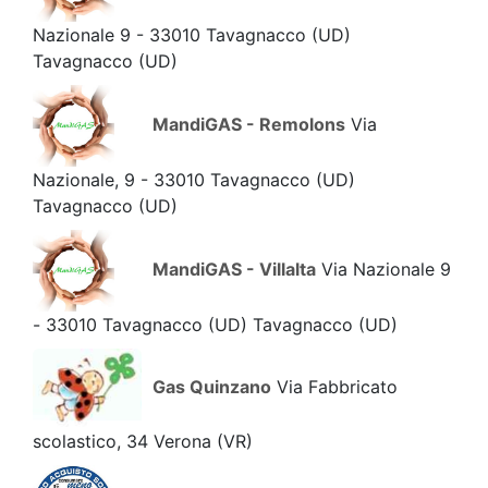
Nazionale 9 - 33010 Tavagnacco (UD)
Tavagnacco
(UD)
MandiGAS - Remolons
Via
Nazionale, 9 - 33010 Tavagnacco (UD)
Tavagnacco
(UD)
MandiGAS - Villalta
Via Nazionale 9
- 33010 Tavagnacco (UD) Tavagnacco
(UD)
Gas Quinzano
Via Fabbricato
scolastico, 34 Verona
(VR)