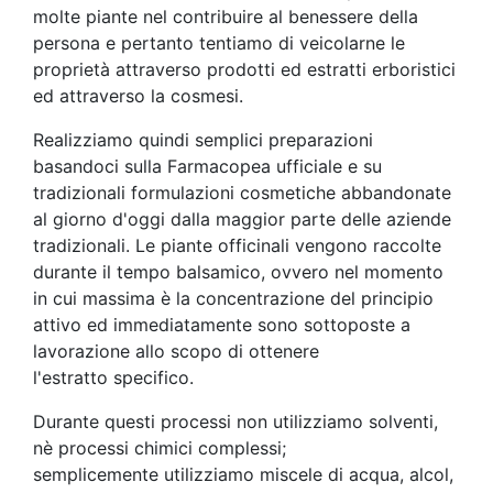
molte piante nel contribuire al benessere della
persona e pertanto tentiamo di veicolarne le
proprietà attraverso prodotti ed estratti erboristici
ed attraverso la cosmesi.
Realizziamo quindi semplici preparazioni
basandoci sulla Farmacopea ufficiale e su
tradizionali formulazioni cosmetiche abbandonate
al giorno d'oggi dalla maggior parte delle aziende
tradizionali. Le piante officinali vengono raccolte
durante il tempo balsamico, ovvero nel momento
in cui massima è la concentrazione del principio
attivo ed immediatamente sono sottoposte a
lavorazione allo scopo di ottenere
l'estratto specifico.
Durante questi processi non utilizziamo solventi,
nè processi chimici complessi;
semplicemente utilizziamo miscele di acqua, alcol,