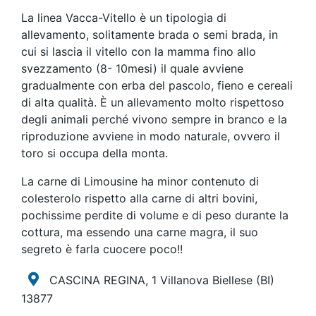
La linea Vacca-Vitello è un tipologia di
allevamento, solitamente brada o semi brada, in
cui si lascia il vitello con la mamma fino allo
svezzamento (8- 10mesi) il quale avviene
gradualmente con erba del pascolo, fieno e cereali
di alta qualità. È un allevamento molto rispettoso
degli animali perché vivono sempre in branco e la
riproduzione avviene in modo naturale, ovvero il
toro si occupa della monta.
La carne di Limousine ha minor contenuto di
colesterolo rispetto alla carne di altri bovini,
pochissime perdite di volume e di peso durante la
cottura, ma essendo una carne magra, il suo
segreto è farla cuocere poco!!
CASCINA REGINA, 1 Villanova Biellese
(BI)
13877