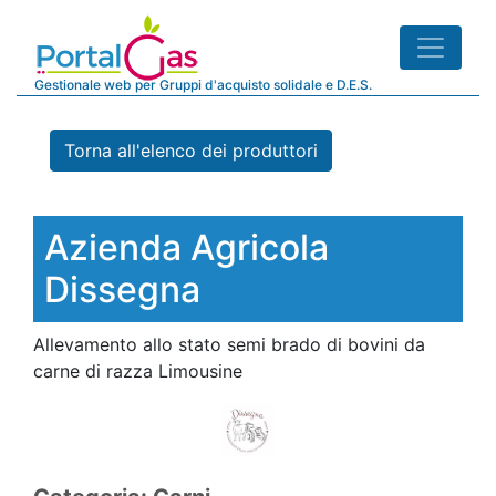
Gestionale web per Gruppi d'acquisto solidale e D.E.S.
Torna all'elenco dei produttori
Azienda Agricola
Dissegna
Allevamento allo stato semi brado di bovini da
carne di razza Limousine