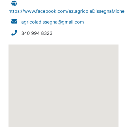
https://www.facebook.com/az.agricolaDissegnaMichel
agricoladissegna@gmail.com
340 994 8323