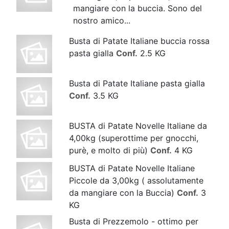
mangiare con la buccia. Sono del
nostro amico...
Busta di Patate Italiane buccia rossa
pasta gialla
Conf.
2.5 KG
Busta di Patate Italiane pasta gialla
Conf.
3.5 KG
BUSTA di Patate Novelle Italiane da
4,00kg (superottime per gnocchi,
purè, e molto di più)
Conf.
4 KG
BUSTA di Patate Novelle Italiane
Piccole da 3,00kg ( assolutamente
da mangiare con la Buccia)
Conf.
3
KG
Busta di Prezzemolo - ottimo per