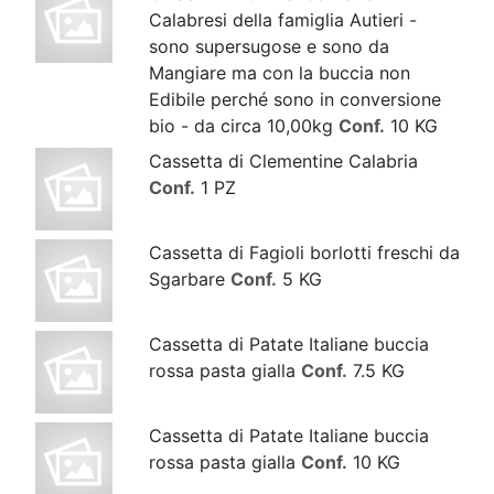
Calabresi della famiglia Autieri -
sono supersugose e sono da
Mangiare ma con la buccia non
Edibile perché sono in conversione
bio - da circa 10,00kg
Conf.
10 KG
Cassetta di Clementine Calabria
Conf.
1 PZ
Cassetta di Fagioli borlotti freschi da
Sgarbare
Conf.
5 KG
Cassetta di Patate Italiane buccia
rossa pasta gialla
Conf.
7.5 KG
Cassetta di Patate Italiane buccia
rossa pasta gialla
Conf.
10 KG