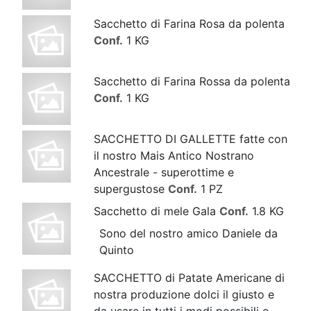
Sacchetto di Farina Rosa da polenta
Conf.
1 KG
Sacchetto di Farina Rossa da polenta
Conf.
1 KG
SACCHETTO DI GALLETTE fatte con
il nostro Mais Antico Nostrano
Ancestrale - superottime e
supergustose
Conf.
1 PZ
Sacchetto di mele Gala
Conf.
1.8 KG
Sono del nostro amico Daniele da
Quinto
SACCHETTO di Patate Americane di
nostra produzione dolci il giusto e