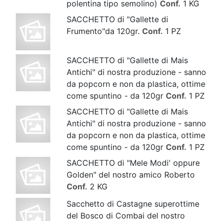
polentina tipo semolino)
Conf.
1 KG
SACCHETTO di "Gallette di
Frumento"da 120gr.
Conf.
1 PZ
SACCHETTO di "Gallette di Mais
Antichi" di nostra produzione - sanno
da popcorn e non da plastica, ottime
come spuntino - da 120gr
Conf.
1 PZ
SACCHETTO di "Gallette di Mais
Antichi" di nostra produzione - sanno
da popcorn e non da plastica, ottime
come spuntino - da 120gr
Conf.
1 PZ
SACCHETTO di "Mele Modi' oppure
Golden" del nostro amico Roberto
Conf.
2 KG
Sacchetto di Castagne superottime
del Bosco di Combai del nostro