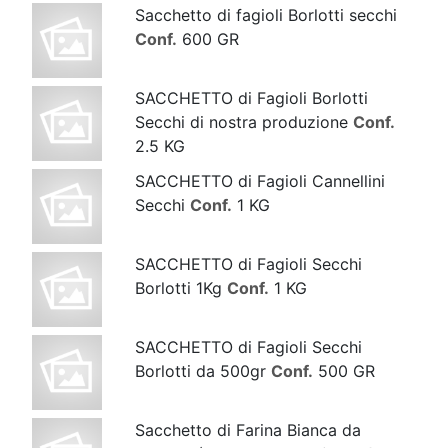
Sacchetto di fagioli Borlotti secchi
Conf.
600 GR
SACCHETTO di Fagioli Borlotti
Secchi di nostra produzione
Conf.
2.5 KG
SACCHETTO di Fagioli Cannellini
Secchi
Conf.
1 KG
SACCHETTO di Fagioli Secchi
Borlotti 1Kg
Conf.
1 KG
SACCHETTO di Fagioli Secchi
Borlotti da 500gr
Conf.
500 GR
Sacchetto di Farina Bianca da