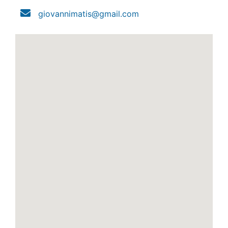
giovannimatis@gmail.com