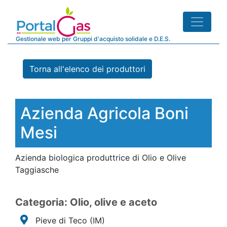
Gestionale web per Gruppi d'acquisto solidale e D.E.S.
Torna all'elenco dei produttori
Azienda Agricola Boni
Mesi
Azienda biologica produttrice di Olio e Olive
Taggiasche
Categoria: Olio, olive e aceto
Pieve di Teco
(IM)