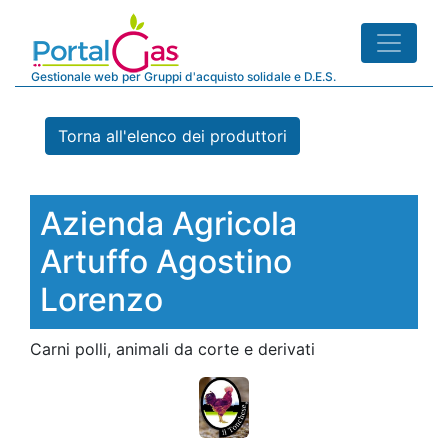
Gestionale web per Gruppi d'acquisto solidale e D.E.S.
Torna all'elenco dei produttori
Azienda Agricola
Artuffo Agostino
Lorenzo
Carni polli, animali da corte e derivati