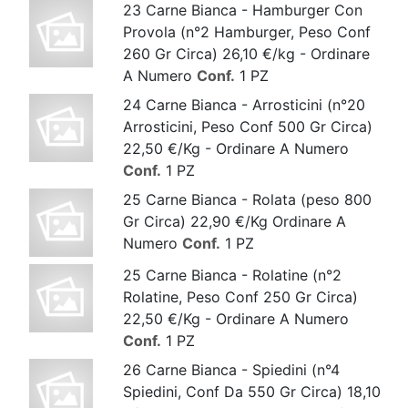
23 Carne Bianca - Hamburger Con
Provola (n°2 Hamburger, Peso Conf
260 Gr Circa) 26,10 €/kg - Ordinare
A Numero
Conf.
1 PZ
24 Carne Bianca - Arrosticini (n°20
Arrosticini, Peso Conf 500 Gr Circa)
22,50 €/Kg - Ordinare A Numero
Conf.
1 PZ
25 Carne Bianca - Rolata (peso 800
Gr Circa) 22,90 €/Kg Ordinare A
Numero
Conf.
1 PZ
25 Carne Bianca - Rolatine (n°2
Rolatine, Peso Conf 250 Gr Circa)
22,50 €/Kg - Ordinare A Numero
Conf.
1 PZ
26 Carne Bianca - Spiedini (n°4
Spiedini, Conf Da 550 Gr Circa) 18,10