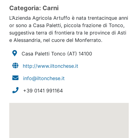
Categoria: Carni
L’Azienda Agricola Artuffo è nata trentacinque anni
or sono a Casa Paletti, piccola frazione di Tonco,
suggestiva terra di frontiera tra le province di Asti
e Alessandria, nel cuore del Monferrato.
Casa Paletti Tonco
(AT)
14100
http://www.iltonchese.it
info@iltonchese.it
+39 0141 991164