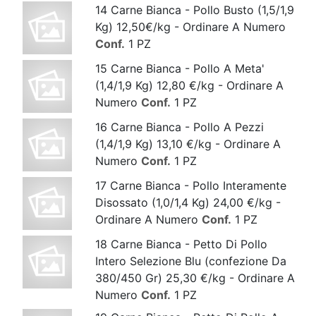
14 Carne Bianca - Pollo Busto (1,5/1,9
Kg) 12,50€/kg - Ordinare A Numero
Conf.
1 PZ
15 Carne Bianca - Pollo A Meta'
(1,4/1,9 Kg) 12,80 €/kg - Ordinare A
Numero
Conf.
1 PZ
16 Carne Bianca - Pollo A Pezzi
(1,4/1,9 Kg) 13,10 €/kg - Ordinare A
Numero
Conf.
1 PZ
17 Carne Bianca - Pollo Interamente
Disossato (1,0/1,4 Kg) 24,00 €/kg -
Ordinare A Numero
Conf.
1 PZ
18 Carne Bianca - Petto Di Pollo
Intero Selezione Blu (confezione Da
380/450 Gr) 25,30 €/kg - Ordinare A
Numero
Conf.
1 PZ