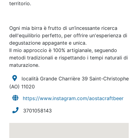
territorio.
Ogni mia birra è frutto di un’incessante ricerca
dell'equilibrio perfetto, per offrire un'esperienza di
degustazione appagante e unica.
Il mio approccio è 100% artigianale, seguendo
metodi tradizionali e rispettando i tempi naturali di
maturazione.
località Grande Charrière 39 Saint-Christophe
(AO)
11020
https://www.instagram.com/aostacraftbeer
3701058143