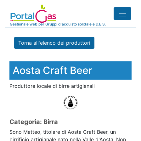
Gestionale web per Gruppi d'acquisto solidale e D.E.S.
Torna all'elenco dei produttori
Aosta Craft Beer
Produttore locale di birre artigianali
Categoria: Birra
Sono Matteo, titolare di Aosta Craft Beer, un
birrificio artigianale nato nella Valle d'Aosta. Non