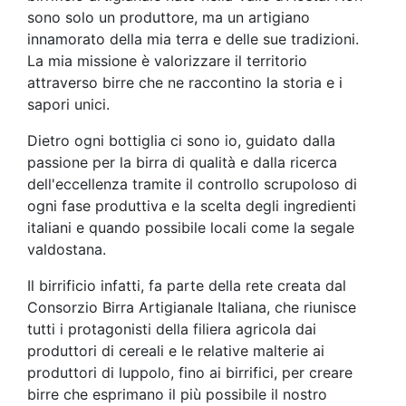
sono solo un produttore, ma un artigiano
innamorato della mia terra e delle sue tradizioni.
La mia missione è valorizzare il territorio
attraverso birre che ne raccontino la storia e i
sapori unici.
Dietro ogni bottiglia ci sono io, guidato dalla
passione per la birra di qualità e dalla ricerca
dell'eccellenza tramite il controllo scrupoloso di
ogni fase produttiva e la scelta degli ingredienti
italiani e quando possibile locali come la segale
valdostana.
Il birrificio infatti, fa parte della rete creata dal
Consorzio Birra Artigianale Italiana, che riunisce
tutti i protagonisti della filiera agricola dai
produttori di cereali e le relative malterie ai
produttori di luppolo, fino ai birrifici, per creare
birre che esprimano il più possibile il nostro