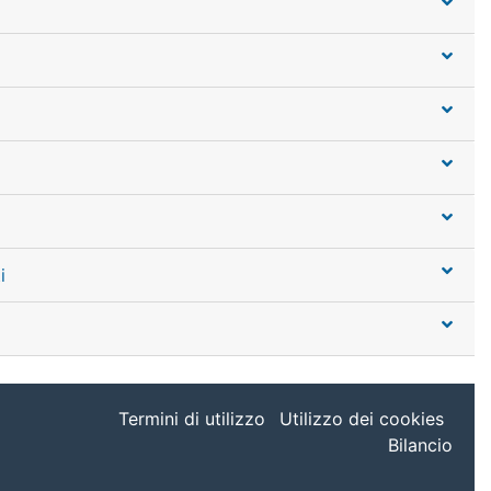
i
Termini di utilizzo
Utilizzo dei cookies
Bilancio