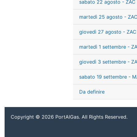
sabato 22 agosto - ZAC 
martedì 25 agosto - ZAC
giovedì 27 agosto - ZAC
martedì 1 settembre - Z
giovedì 3 settembre - Z
sabato 19 settembre - M
Da definire
Copyright © 2026 PortAlGas. All Rights Reserved.