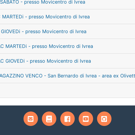
SABATO - presso Movicentro di Ivrea
 MARTEDi - presso Movicentro di Ivrea
 GIOVEDi - presso Movicentro di Ivrea
AC MARTEDi - presso Movicentro di Ivrea
AC GIOVEDi - presso Movicentro di Ivrea
AGAZZINO VENCO - San Bernardo di Ivrea - area ex Olivett