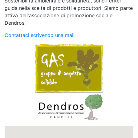
Sostenibilità ambientale e solidarietà, sono i criteri
guida nella scelta di prodotti e produttori. Siamo parte
attiva dell'associazione di promozione sociale
Dendros.
Contattaci scrivendo una mail