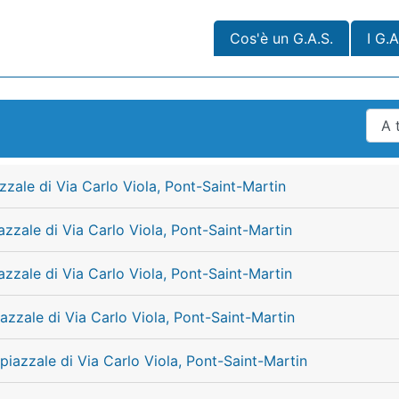
Cos'è un G.A.S.
I G.A
zzale di Via Carlo Viola, Pont-Saint-Martin
azzale di Via Carlo Viola, Pont-Saint-Martin
azzale di Via Carlo Viola, Pont-Saint-Martin
azzale di Via Carlo Viola, Pont-Saint-Martin
piazzale di Via Carlo Viola, Pont-Saint-Martin