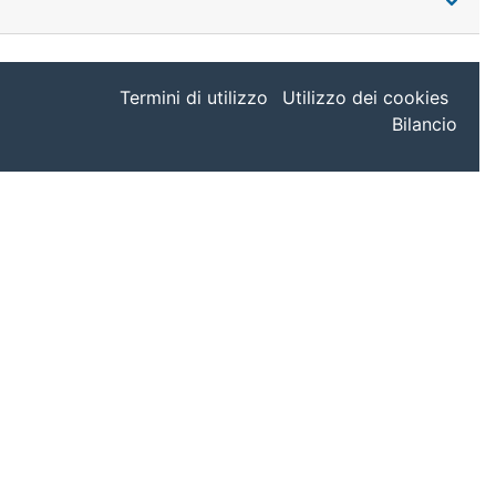
Termini di utilizzo
Utilizzo dei cookies
Bilancio