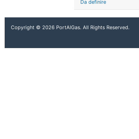
Da definire
Copyright © 2026 PortAlGas. All Rights Reserved.